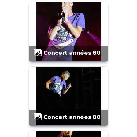
Concert années 80
Concert années 80