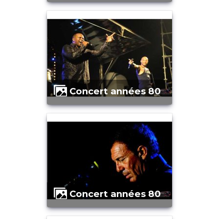
Concert années 80
Concert années 80