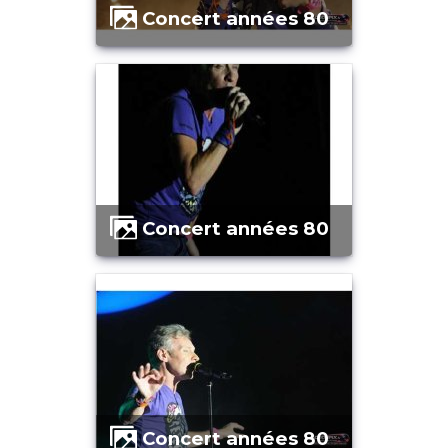
Concert années 80
Concert années 80
Concert années 80