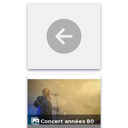
Concert années 80