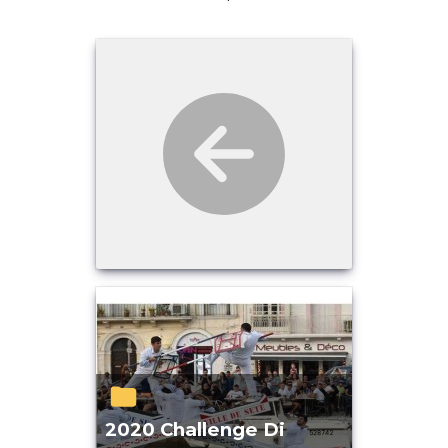
2020 Challenge Di