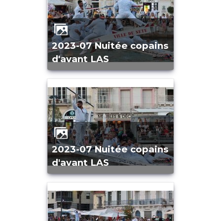
2023-07 Nuitée copains
d'avant LAS
2023-07 Nuitée copains
d'avant LAS