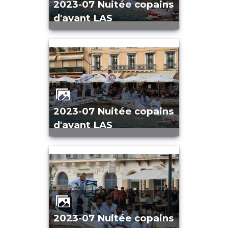
2023-07 Nuitée copains
d'avant LAS
2023-07 Nuitée copains
d'avant LAS
2023-07 Nuitée copains