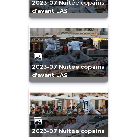
2023-07 Nuitée copains
d'avant LAS
2023-07 Nuitée copains
d'avant LAS
2023-07 Nuitée copains