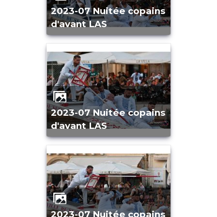
2023-07 Nuitée copains
d'avant LAS
2023-07 Nuitée copains
d'avant LAS
2023-07 Nuitée copains