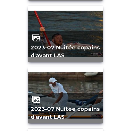
2023-07 Nuitée copains
d'avant LAS
2023-07 Nuitée copains
d'avant LAS