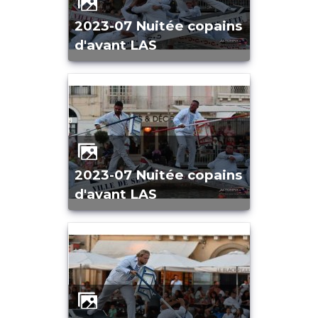
2023-07 Nuitée copains
d'avant LAS
2023-07 Nuitée copains
d'avant LAS