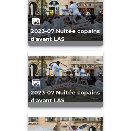
2023-07 Nuitée copains
d'avant LAS
2023-07 Nuitée copains
d'avant LAS