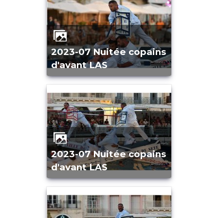
2023-07 Nuitée copains
d'avant LAS
2023-07 Nuitée copains
d'avant LAS