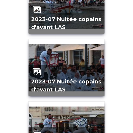
2023-07 Nuitée copains
d'avant LAS
2023-07 Nuitée copains
d'avant LAS