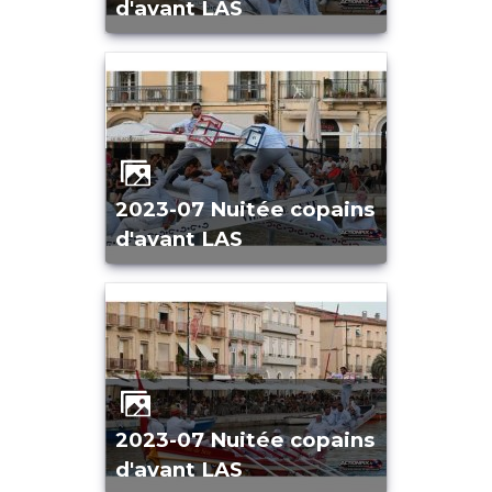
d'avant LAS
2023-07 Nuitée copains
d'avant LAS
2023-07 Nuitée copains
d'avant LAS