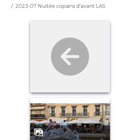
2023-07 Nuitée copains d'avant LAS