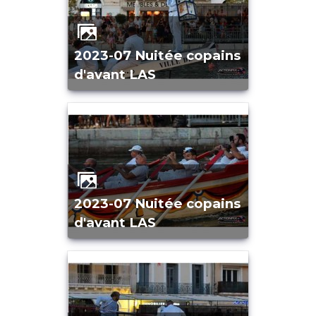
2023-07 Nuitée copains
d'avant LAS
2023-07 Nuitée copains
d'avant LAS