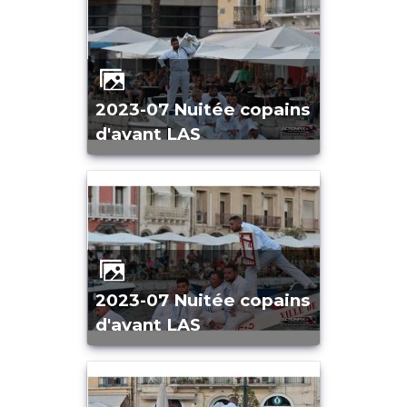
2023-07 Nuitée copains
d'avant LAS
2023-07 Nuitée copains
d'avant LAS