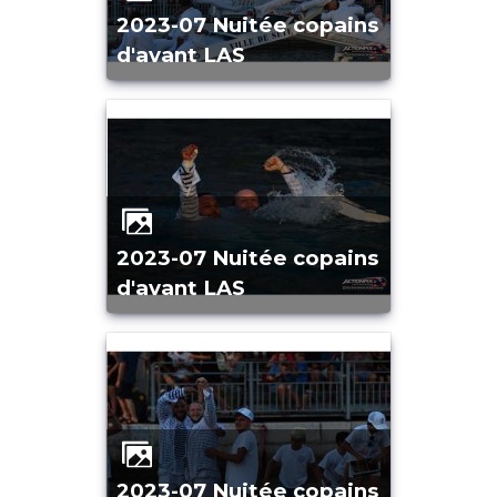
2023-07 Nuitée copains
d'avant LAS
2023-07 Nuitée copains
d'avant LAS
2023-07 Nuitée copains