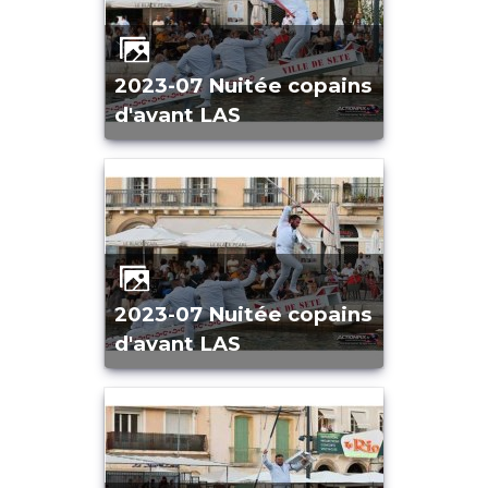
2023-07 Nuitée copains
d'avant LAS
2023-07 Nuitée copains
d'avant LAS