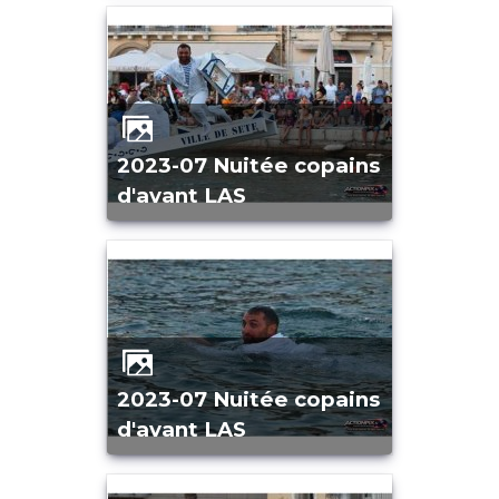
2023-07 Nuitée copains
d'avant LAS
2023-07 Nuitée copains
d'avant LAS