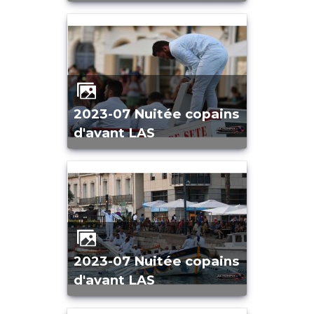
2023-07 Nuitée copains
d'avant LAS
2023-07 Nuitée copains
d'avant LAS