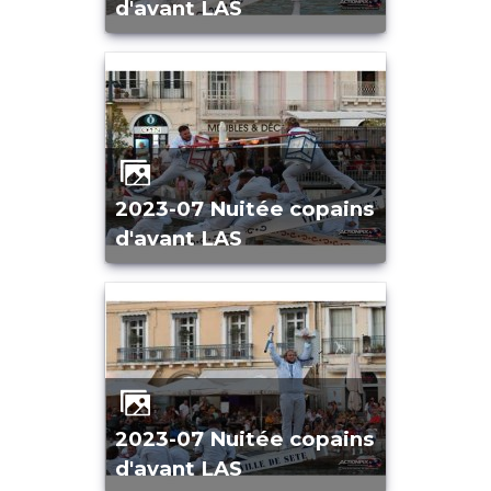
d'avant LAS
2023-07 Nuitée copains
d'avant LAS
2023-07 Nuitée copains
d'avant LAS