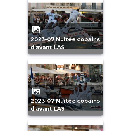
2023-07 Nuitée copains
d'avant LAS
2023-07 Nuitée copains
d'avant LAS