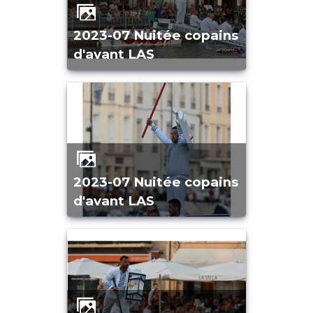
2023-07 Nuitée copains
d'avant LAS
2023-07 Nuitée copains
d'avant LAS