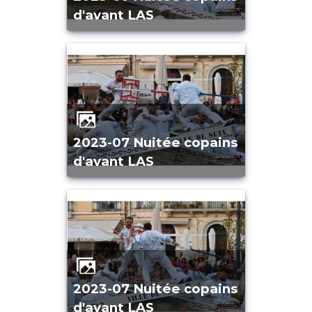
d'avant LAS
2023-07 Nuitée copains
d'avant LAS
2023-07 Nuitée copains
d'avant LAS