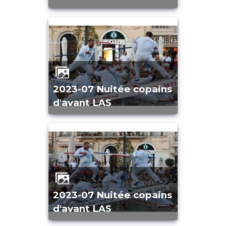
2023-07 Nuitée copains
d'avant LAS
2023-07 Nuitée copains
d'avant LAS