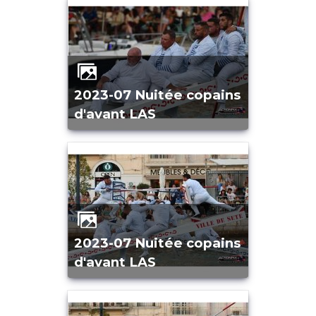
2023-07 Nuitée copains
d'avant LAS
2023-07 Nuitée copains
d'avant LAS