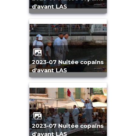
d'avant LAS
2023-07 Nuitée copains
d'avant LAS
2023-07 Nuitée copains
d'avant LAS