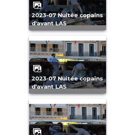
2023-07 Nuitée copains
d'avant LAS
2023-07 Nuitée copains
d'avant LAS