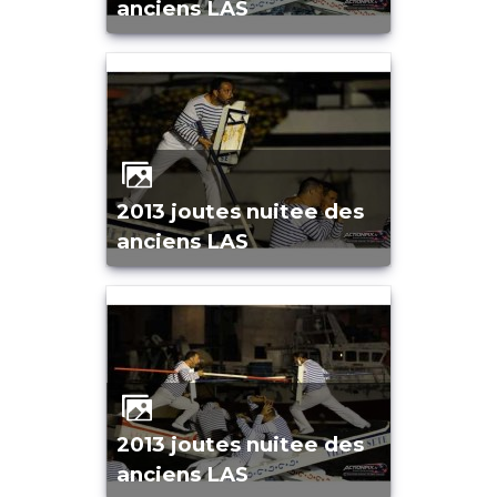
anciens LAS
2013 joutes nuitee des
anciens LAS
2013 joutes nuitee des
anciens LAS