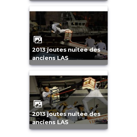
2013 joutes nuitee des
anciens LAS
2013 joutes nuitee des
anciens LAS