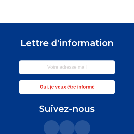
Lettre d'information
Oui, je veux être informé
Suivez-nous