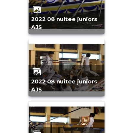
2022 08 nuitee juniors
AJS
2022 08 nuitee juniors
AJS