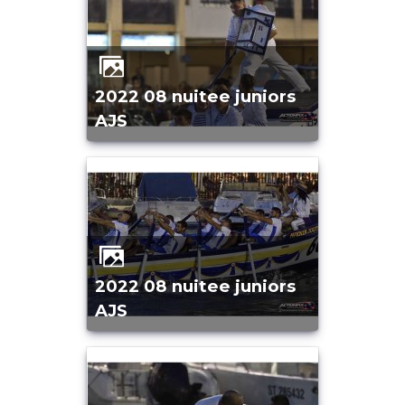
2022 08 nuitee juniors
AJS
2022 08 nuitee juniors
AJS