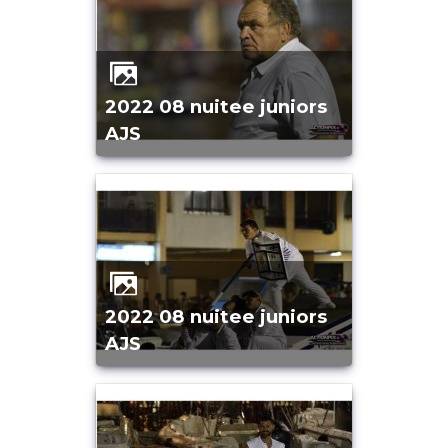
2022 08 nuitee juniors
AJS
2022 08 nuitee juniors
AJS