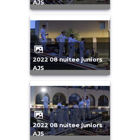
AJS
2022 08 nuitee juniors
AJS
2022 08 nuitee juniors
AJS