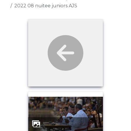
2022 08 nuitee juniors AJS