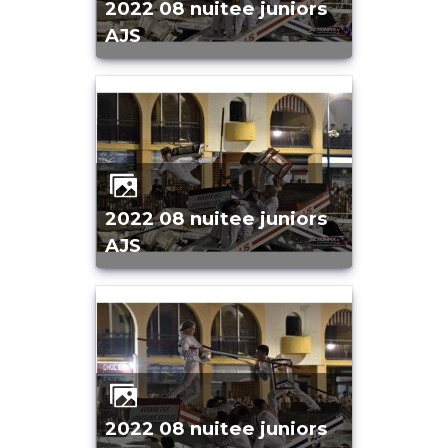
2022 08 nuitee juniors
AJS
2022 08 nuitee juniors
AJS
2022 08 nuitee juniors