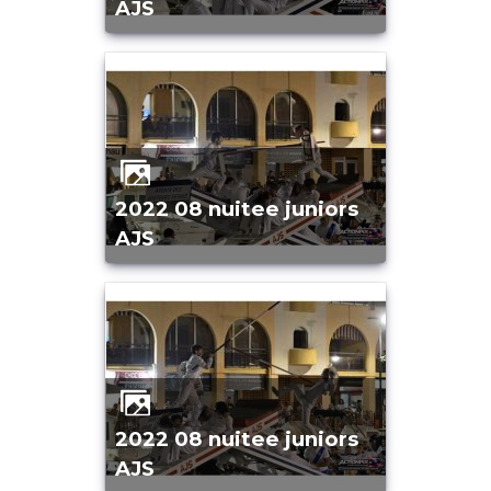
AJS
2022 08 nuitee juniors
AJS
2022 08 nuitee juniors
AJS