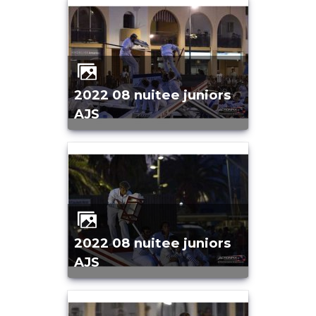
2022 08 nuitee juniors
AJS
2022 08 nuitee juniors
AJS