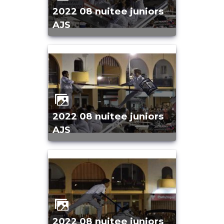
2022 08 nuitee juniors
AJS
2022 08 nuitee juniors
AJS
2022 08 nuitee juniors