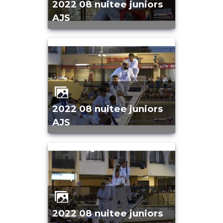
2022 08 nuitee juniors
AJS
2022 08 nuitee juniors
AJS
2022 08 nuitee juniors