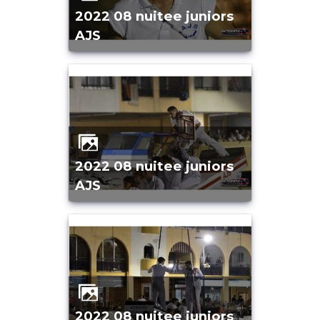
2022 08 nuitee juniors
AJS
2022 08 nuitee juniors
AJS
2022 08 nuitee juniors