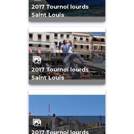
2017 Tournoi lourds
Saint Louis
2017 Tournoi lourds
Saint Louis
2017 Tournoi lourds