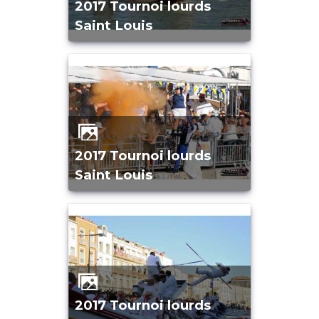
2017 Tournoi lourds
Saint Louis
2017 Tournoi lourds
Saint Louis
2017 Tournoi lourds