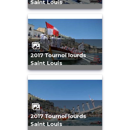
Saint Louis
2017 Tournoi lourds
Saint Louis
2017 Tournoi lourds
Saint Louis