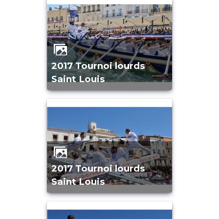
2017 Tournoi lourds
Saint Louis
2017 Tournoi lourds
Saint Louis