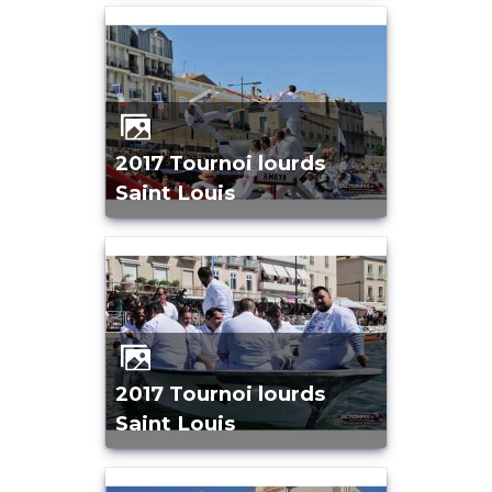
2017 Tournoi lourds
Saint Louis
2017 Tournoi lourds
Saint Louis