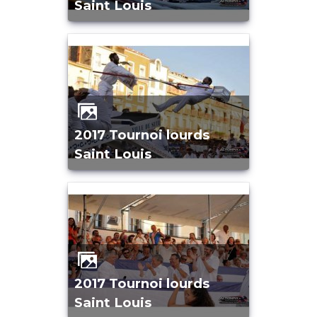
Saint Louis
2017 Tournoi lourds
Saint Louis
2017 Tournoi lourds
Saint Louis