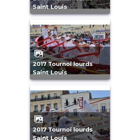
Saint Louis
2017 Tournoi lourds
Saint Louis
2017 Tournoi lourds
Saint Louis