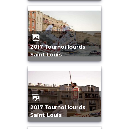
2017 Tournoi lourds
Saint Louis
2017 Tournoi lourds
Saint Louis