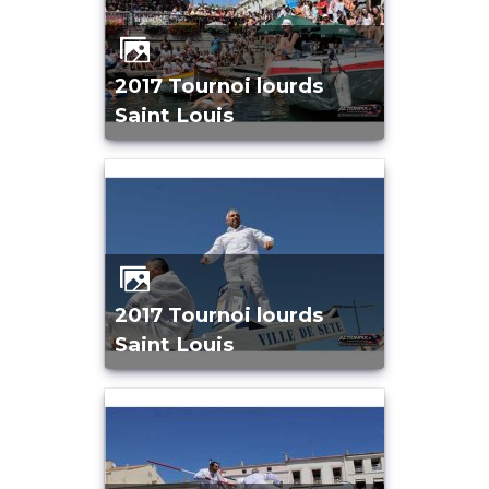
2017 Tournoi lourds
Saint Louis
2017 Tournoi lourds
Saint Louis