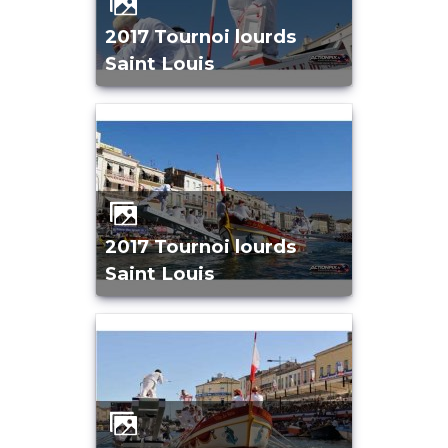
2017 Tournoi lourds
Saint Louis
2017 Tournoi lourds
Saint Louis