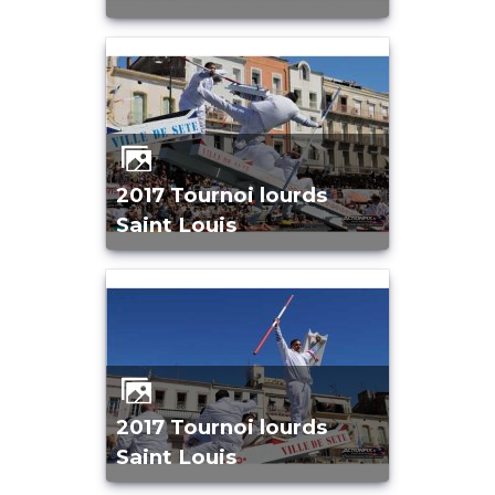
2017 Tournoi lourds
Saint Louis
2017 Tournoi lourds
Saint Louis