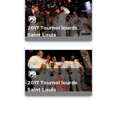
2017 Tournoi lourds
Saint Louis
2017 Tournoi lourds
Saint Louis