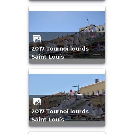
2017 Tournoi lourds
Saint Louis
2017 Tournoi lourds
Saint Louis