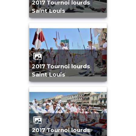
2017 Tournoi lourds
Saint Louis
2017 Tournoi lourds
Saint Louis
2017 Tournoi lourds