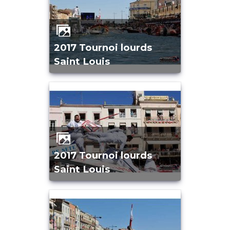
2017 Tournoi lourds
Saint Louis
2017 Tournoi lourds
Saint Louis