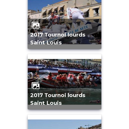
2017 Tournoi lourds
Saint Louis
2017 Tournoi lourds
Saint Louis