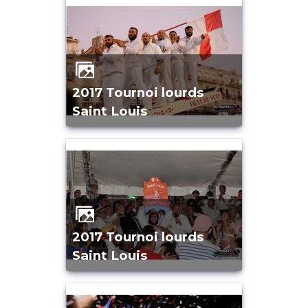
2017 Tournoi lourds
Saint Louis
2017 Tournoi lourds
Saint Louis