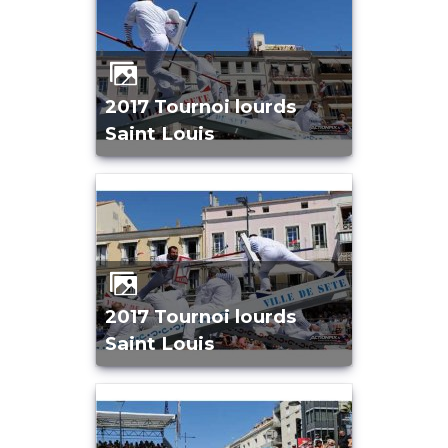
2017 Tournoi lourds
Saint Louis
2017 Tournoi lourds
Saint Louis