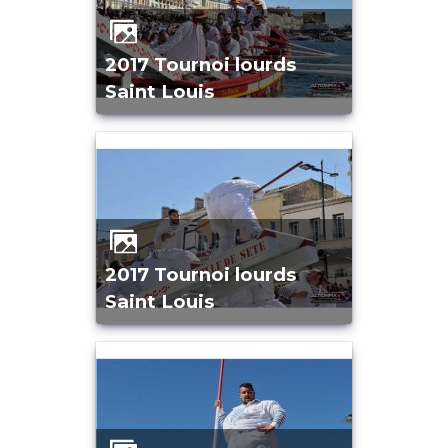
2017 Tournoi lourds
Saint Louis
2017 Tournoi lourds
Saint Louis