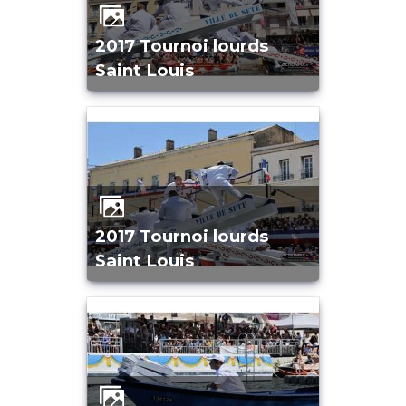
2017 Tournoi lourds
Saint Louis
2017 Tournoi lourds
Saint Louis