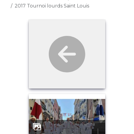
2017 Tournoi lourds Saint Louis