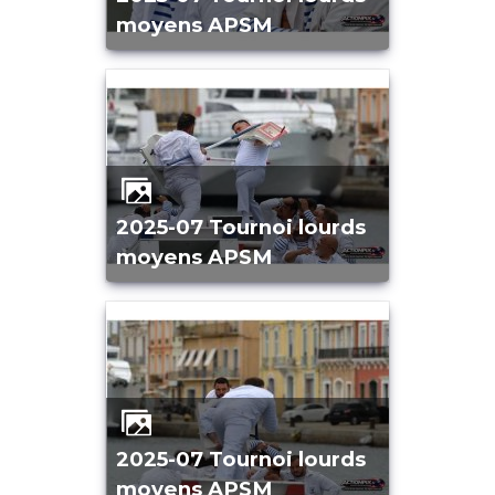
moyens APSM
2025-07 Tournoi lourds
moyens APSM
2025-07 Tournoi lourds
moyens APSM