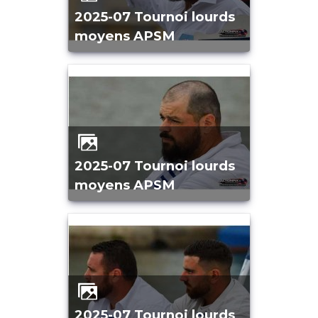
2025-07 Tournoi lourds
moyens APSM
2025-07 Tournoi lourds
moyens APSM
2025-07 Tournoi lourds