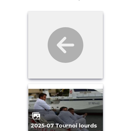
2025-07 Tournoi lourds