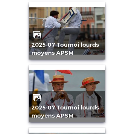
2025-07 Tournoi lourds
moyens APSM
2025-07 Tournoi lourds
moyens APSM