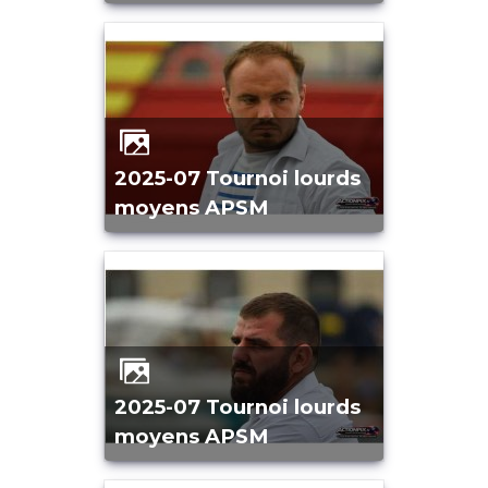
2025-07 Tournoi lourds
moyens APSM
2025-07 Tournoi lourds
moyens APSM