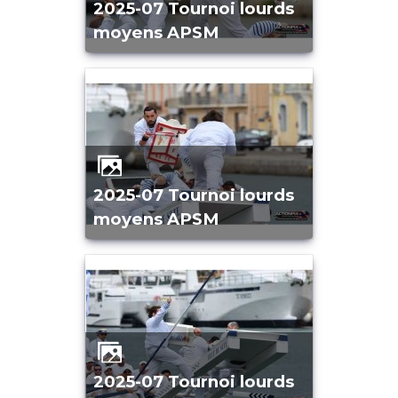
2025-07 Tournoi lourds
moyens APSM
2025-07 Tournoi lourds
moyens APSM
2025-07 Tournoi lourds