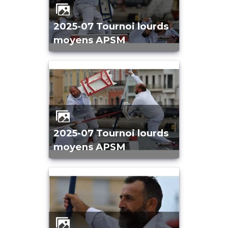
2025-07 Tournoi lourds
moyens APSM
2025-07 Tournoi lourds
moyens APSM