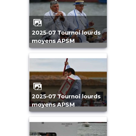
2025-07 Tournoi lourds
moyens APSM
2025-07 Tournoi lourds
moyens APSM