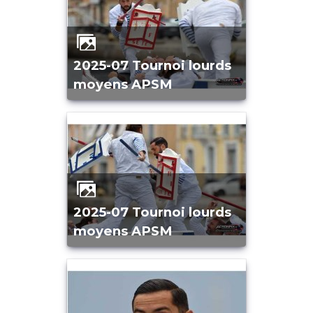
2025-07 Tournoi lourds
moyens APSM
2025-07 Tournoi lourds
moyens APSM