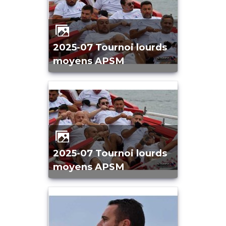
2025-07 Tournoi lourds
moyens APSM
2025-07 Tournoi lourds
moyens APSM