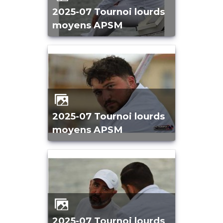
2025-07 Tournoi lourds
moyens APSM
2025-07 Tournoi lourds
moyens APSM
2025-07 Tournoi lourds