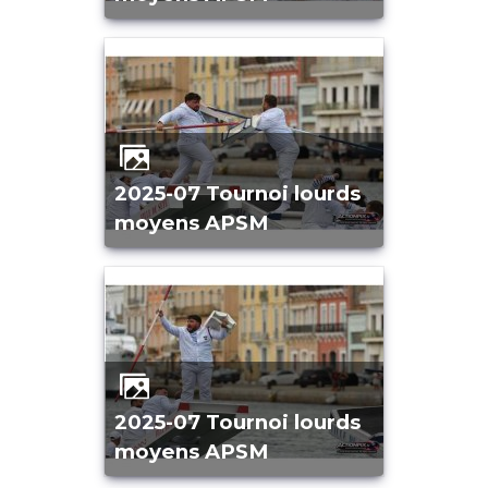
2025-07 Tournoi lourds
moyens APSM
2025-07 Tournoi lourds
moyens APSM