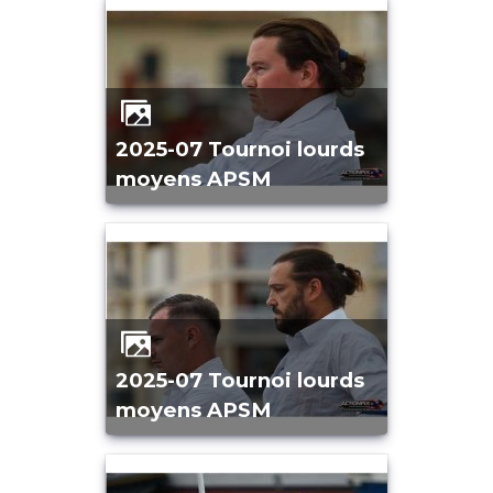
2025-07 Tournoi lourds
moyens APSM
2025-07 Tournoi lourds
moyens APSM