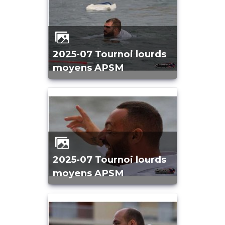
2025-07 Tournoi lourds
moyens APSM
2025-07 Tournoi lourds
moyens APSM