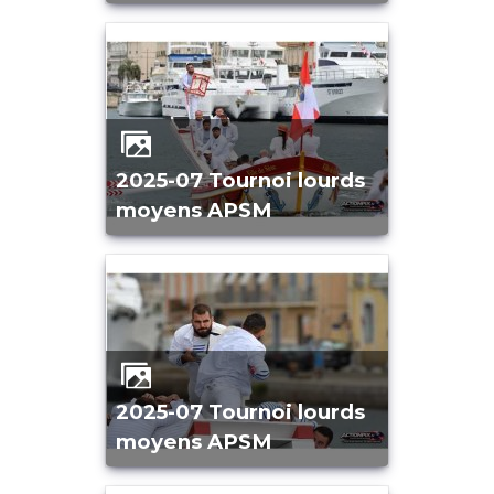
2025-07 Tournoi lourds
moyens APSM
2025-07 Tournoi lourds
moyens APSM