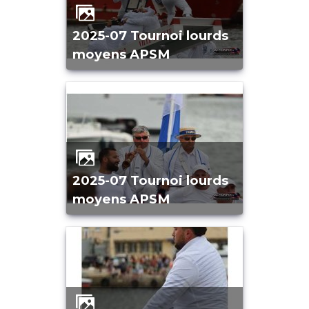
2025-07 Tournoi lourds
moyens APSM
2025-07 Tournoi lourds
moyens APSM