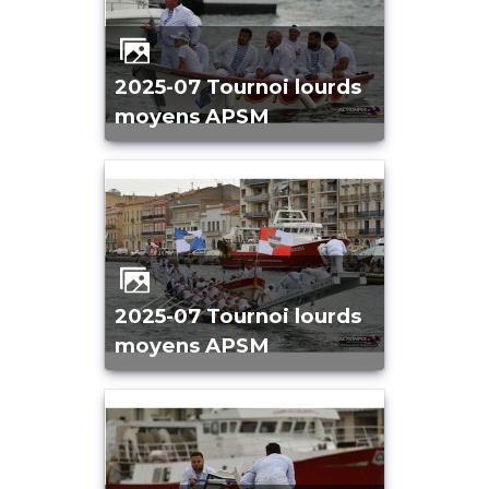
2025-07 Tournoi lourds
moyens APSM
2025-07 Tournoi lourds
moyens APSM