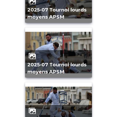
2025-07 Tournoi lourds
moyens APSM
2025-07 Tournoi lourds
moyens APSM