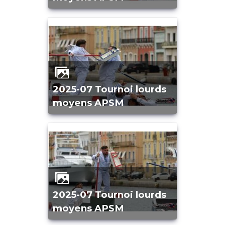
2025-07 Tournoi lourds
moyens APSM
2025-07 Tournoi lourds
moyens APSM