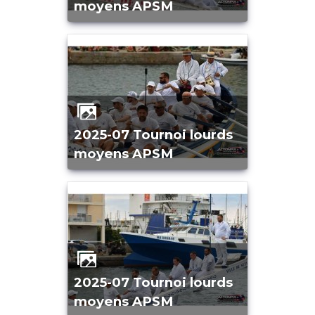
moyens APSM
2025-07 Tournoi lourds
moyens APSM
2025-07 Tournoi lourds
moyens APSM