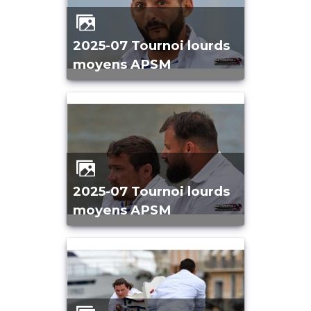
2025-07 Tournoi lourds
moyens APSM
2025-07 Tournoi lourds
moyens APSM