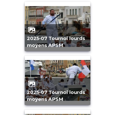
2025-07 Tournoi lourds
moyens APSM
2025-07 Tournoi lourds
moyens APSM