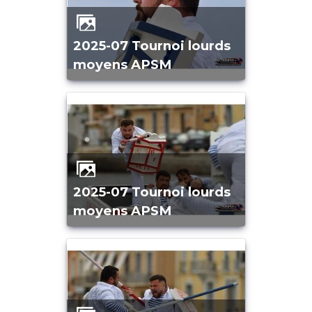
2025-07 Tournoi lourds
moyens APSM
2025-07 Tournoi lourds
moyens APSM