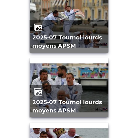
2025-07 Tournoi lourds
moyens APSM
2025-07 Tournoi lourds
moyens APSM