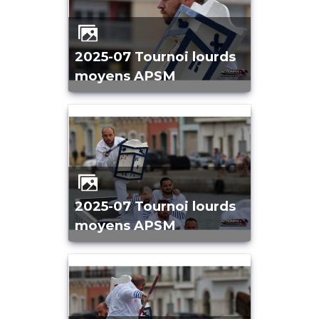
2025-07 Tournoi lourds
moyens APSM
2025-07 Tournoi lourds
moyens APSM