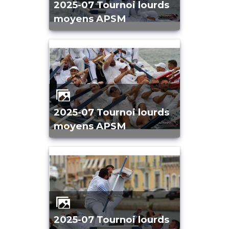
2025-07 Tournoi lourds
moyens APSM
2025-07 Tournoi lourds
moyens APSM
2025-07 Tournoi lourds