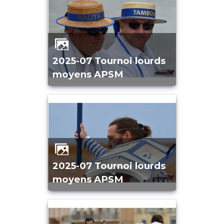
2025-07 Tournoi lourds
moyens APSM
2025-07 Tournoi lourds
moyens APSM