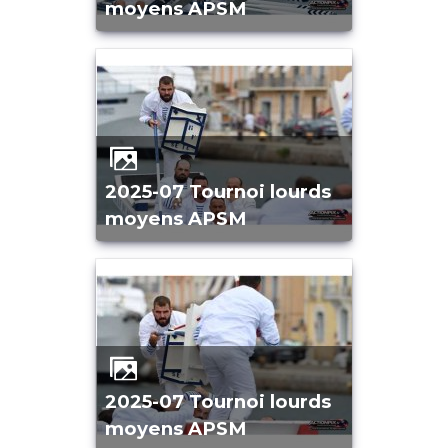
moyens APSM
2025-07 Tournoi lourds
moyens APSM
2025-07 Tournoi lourds
moyens APSM