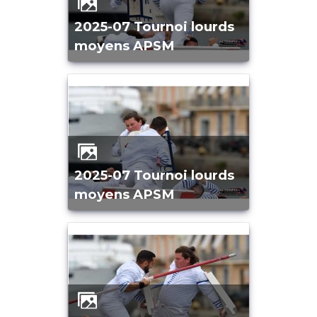
2025-07 Tournoi lourds
moyens APSM
2025-07 Tournoi lourds
moyens APSM