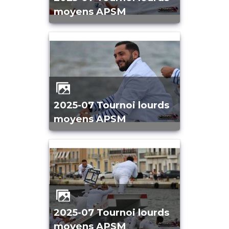
moyens APSM
2025-07 Tournoi lourds
moyens APSM
2025-07 Tournoi lourds
moyens APSM