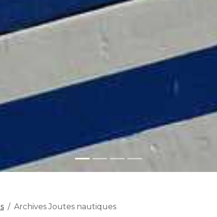
s
Archives Joutes nautiques