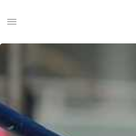
Mobile Menu Toggle