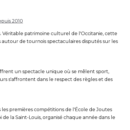
epuis 2010
 Véritable patrimoine culturel de l'Occitanie, cette
 autour de tournois spectaculaires disputés sur les
s offrent un spectacle unique où se mêlent sport,
urs s'affrontent dans le respect des règles et des
s les premières compétitions de l'École de Joutes
 de la Saint-Louis, organisé chaque année dans le