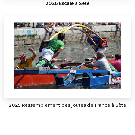
2026 Escale à Sète
2025 Rassemblement des joutes de France à Sète