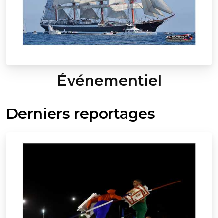
Événementiel
Derniers reportages