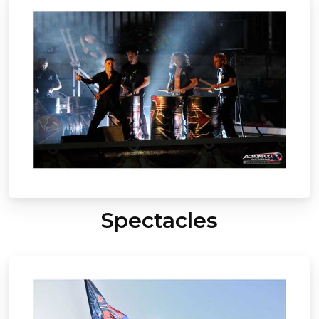
Spectacles