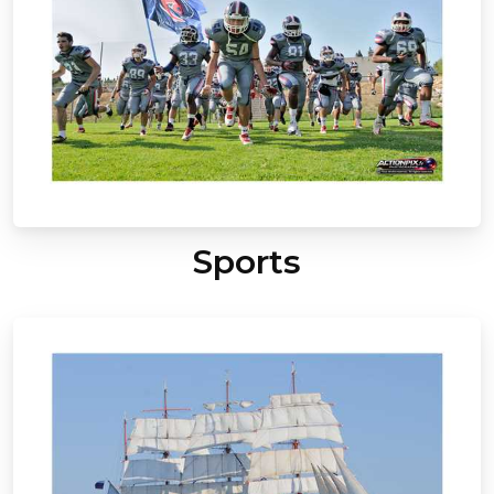
Sports