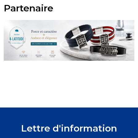
Partenaire
Lettre d'information