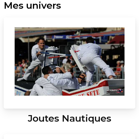
Mes univers
Joutes Nautiques