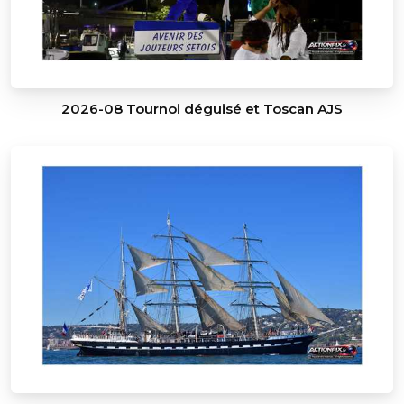
2026-08 Tournoi déguisé et Toscan AJS