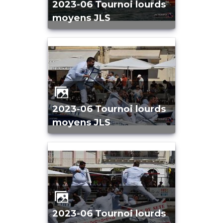
2023-06 Tournoi lourds
moyens JLS
2023-06 Tournoi lourds
moyens JLS
2023-06 Tournoi lourds