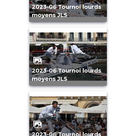
2023-06 Tournoi lourds
moyens JLS
2023-06 Tournoi lourds
moyens JLS
2023-06 Tournoi lourds