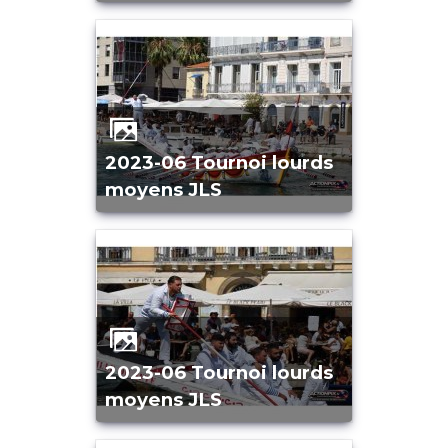
2023-06 Tournoi lourds
moyens JLS
2023-06 Tournoi lourds
moyens JLS