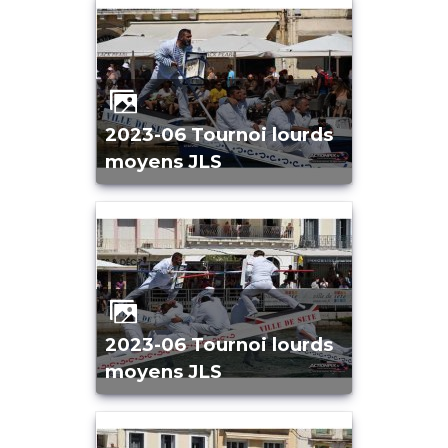
2023-06 Tournoi lourds
moyens JLS
2023-06 Tournoi lourds
moyens JLS