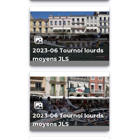
2023-06 Tournoi lourds
moyens JLS
2023-06 Tournoi lourds
moyens JLS