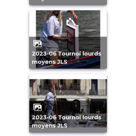
2023-06 Tournoi lourds
moyens JLS
2023-06 Tournoi lourds
moyens JLS