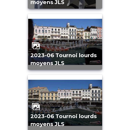
moyens JLS
2023-06 Tournoi lourds
moyens JLS
2023-06 Tournoi lourds
moyens JLS