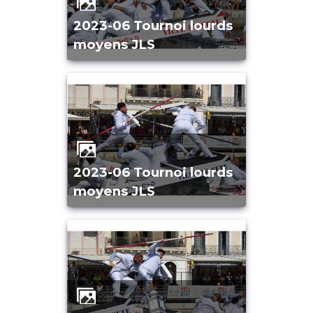
2023-06 Tournoi lourds
moyens JLS
2023-06 Tournoi lourds
moyens JLS