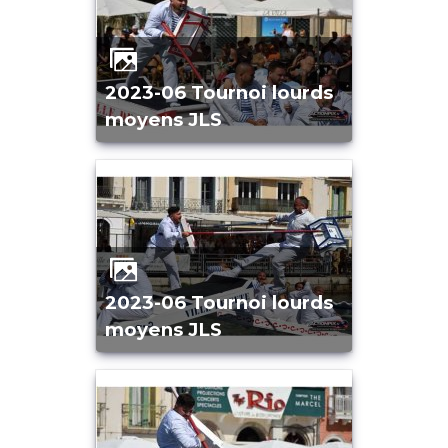
2023-06 Tournoi lourds
moyens JLS
2023-06 Tournoi lourds
moyens JLS