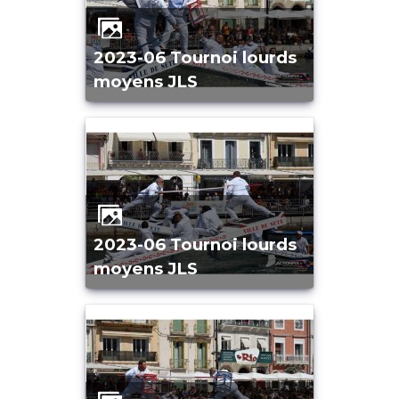
2023-06 Tournoi lourds
moyens JLS
2023-06 Tournoi lourds
moyens JLS