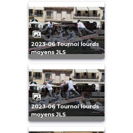
2023-06 Tournoi lourds
moyens JLS
2023-06 Tournoi lourds
moyens JLS