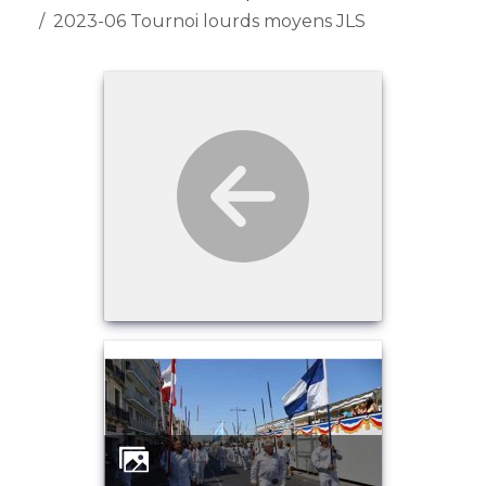
2023-06 Tournoi lourds moyens JLS