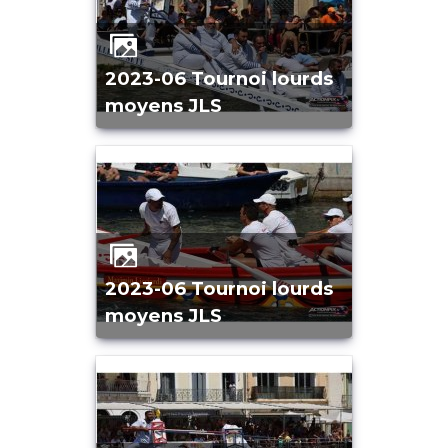
2023-06 Tournoi lourds
moyens JLS
2023-06 Tournoi lourds
moyens JLS