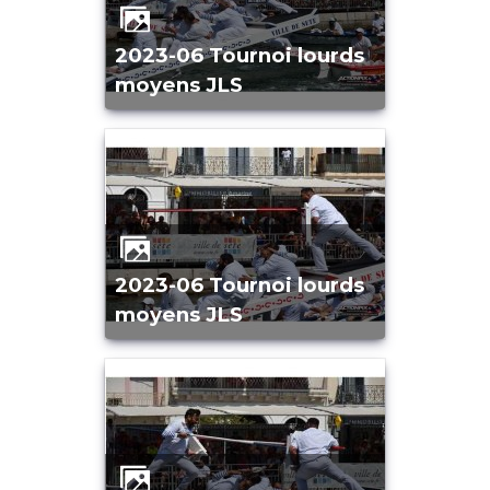
2023-06 Tournoi lourds
moyens JLS
2023-06 Tournoi lourds
moyens JLS