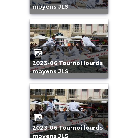
moyens JLS
2023-06 Tournoi lourds
moyens JLS
2023-06 Tournoi lourds
moyens JLS