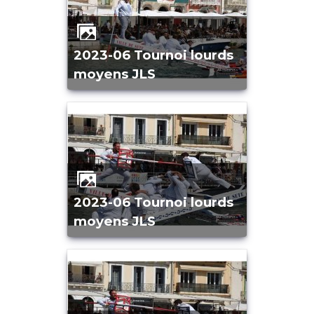
2023-06 Tournoi lourds
moyens JLS
2023-06 Tournoi lourds
moyens JLS