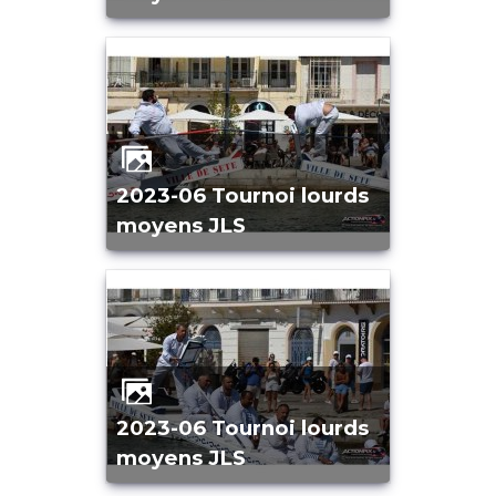
2023-06 Tournoi lourds
moyens JLS
2023-06 Tournoi lourds
moyens JLS