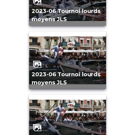
2023-06 Tournoi lourds
moyens JLS
2023-06 Tournoi lourds
moyens JLS