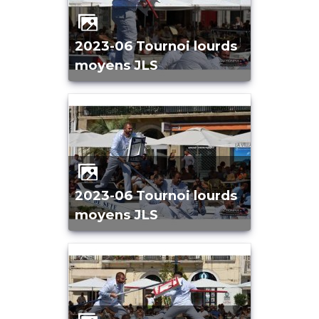
2023-06 Tournoi lourds
moyens JLS
2023-06 Tournoi lourds
moyens JLS