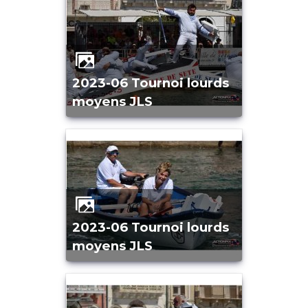
2023-06 Tournoi lourds
moyens JLS
2023-06 Tournoi lourds
moyens JLS