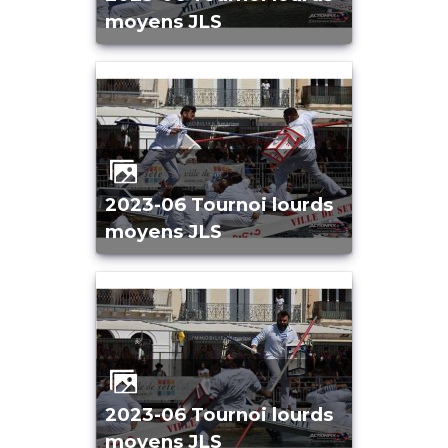
moyens JLS
2023-06 Tournoi lourds
moyens JLS
2023-06 Tournoi lourds
moyens JLS