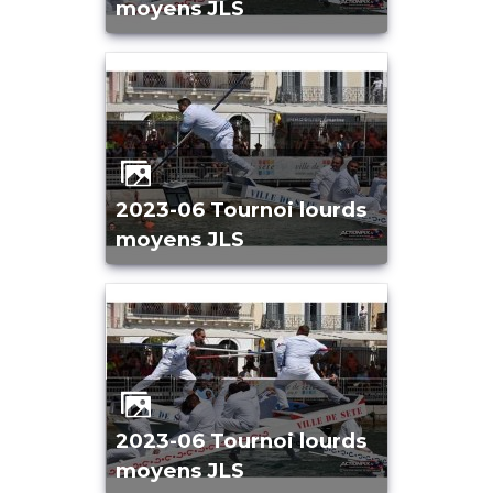
moyens JLS
2023-06 Tournoi lourds
moyens JLS
2023-06 Tournoi lourds
moyens JLS