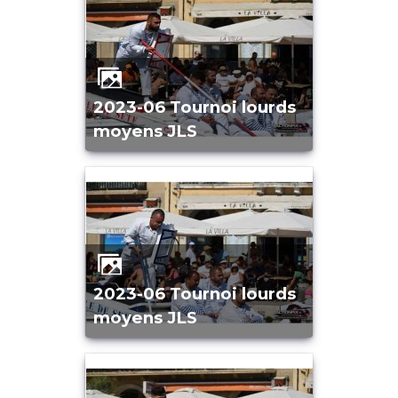
2023-06 Tournoi lourds
moyens JLS
2023-06 Tournoi lourds
moyens JLS