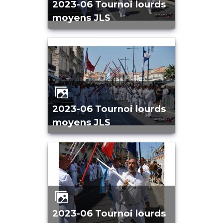
2023-06 Tournoi lourds
moyens JLS
2023-06 Tournoi lourds
moyens JLS
2023-06 Tournoi lourds