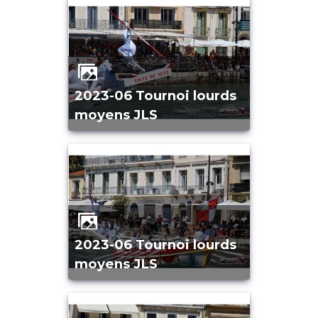
2023-06 Tournoi lourds
moyens JLS
2023-06 Tournoi lourds
moyens JLS