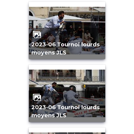
2023-06 Tournoi lourds
moyens JLS
2023-06 Tournoi lourds
moyens JLS