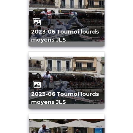
2023-06 Tournoi lourds
moyens JLS
2023-06 Tournoi lourds
moyens JLS