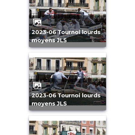
2023-06 Tournoi lourds
moyens JLS
2023-06 Tournoi lourds
moyens JLS