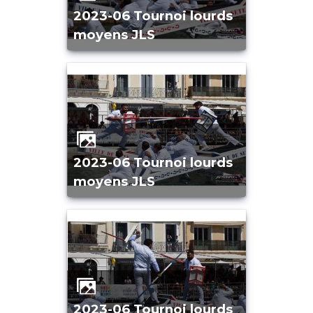
2023-06 Tournoi lourds
moyens JLS
2023-06 Tournoi lourds
moyens JLS
2023-06 Tournoi lourds