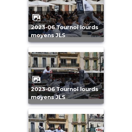
2023-06 Tournoi lourds
moyens JLS
2023-06 Tournoi lourds
moyens JLS