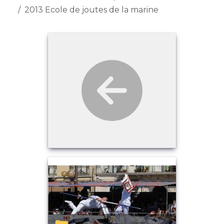
2013 Ecole de joutes de la marine