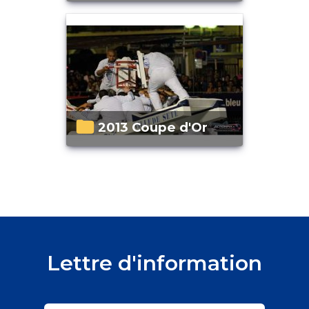
2013 Coupe d'Or
Lettre d'information