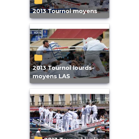
2013 Tournoi moyens
2013 Tournoi lourds-
moyens LAS